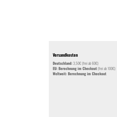
Versandkosten
Deutschland:
3,50€ (frei ab 60€)
EU: Berechnung im Checkout
(frei ab 100€)
Weltweit:
Berechnung im Checkout