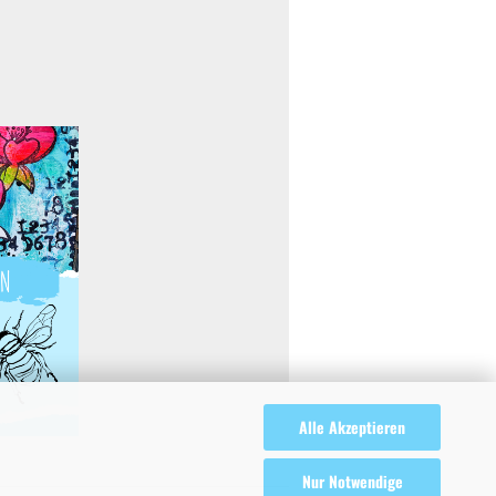
Alle Akzeptieren
Nur Notwendige