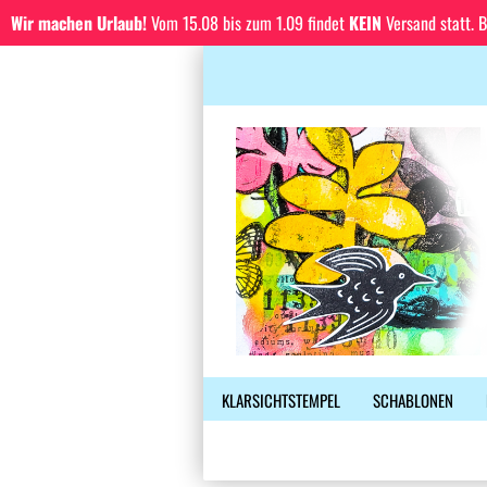
Wir machen Urlaub!
Vom 15.08 bis zum 1.09 findet
KEIN
Versand statt. 
KLARSICHTSTEMPEL
SCHABLONEN