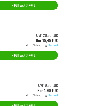
IN DEN WARENKORB
UVP 20,80 EUR
Nur 10,40 EUR
inkl. 19% MwSt. zzgl.
Versand
IN DEN WARENKORB
UVP 9,80 EUR
Nur 4,90 EUR
inkl. 19% MwSt. zzgl.
Versand
IN DEN WARENKORB