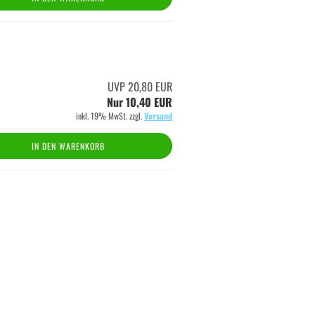
UVP 20,80 EUR
Nur 10,40 EUR
inkl. 19% MwSt. zzgl.
Versand
IN DEN WARENKORB