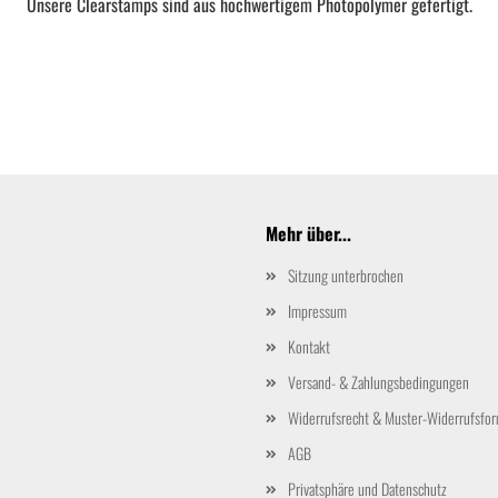
Unsere Clearstamps sind aus hochwertigem Photopolymer gefertigt.
Mehr über...
Sitzung unterbrochen
Impressum
Kontakt
Versand- & Zahlungsbedingungen
Widerrufsrecht & Muster-Widerrufsfor
AGB
Privatsphäre und Datenschutz