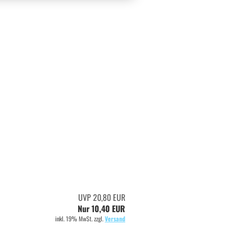
UVP 20,80 EUR
Nur 10,40 EUR
inkl. 19% MwSt. zzgl.
Versand