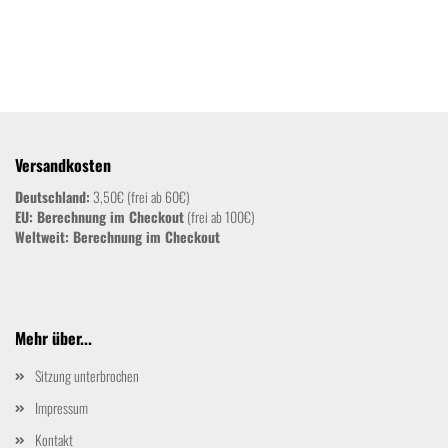
Versandkosten
Deutschland:
3,50€ (frei ab 60€)
EU: Berechnung im Checkout
(frei ab 100€)
Weltweit:
Berechnung im Checkout
Mehr über...
Sitzung unterbrochen
Impressum
Kontakt