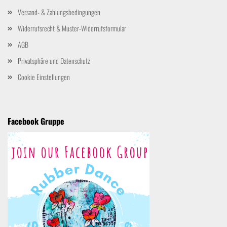
Versand- & Zahlungsbedingungen
Widerrufsrecht & Muster-Widerrufsformular
AGB
Privatsphäre und Datenschutz
Cookie Einstellungen
Facebook Gruppe