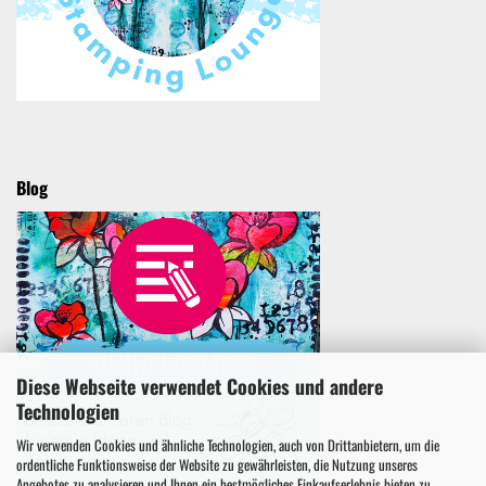
Blog
Diese Webseite verwendet Cookies und andere
Technologien
Wir verwenden Cookies und ähnliche Technologien, auch von Drittanbietern, um die
ordentliche Funktionsweise der Website zu gewährleisten, die Nutzung unseres
Angebotes zu analysieren und Ihnen ein bestmögliches Einkaufserlebnis bieten zu