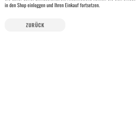
in den Shop einloggen und Ihren Einkauf fortsetzen.
ZURÜCK