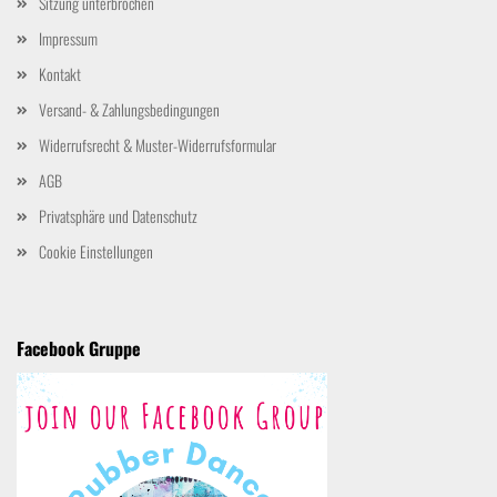
Sitzung unterbrochen
Impressum
Kontakt
Versand- & Zahlungsbedingungen
Widerrufsrecht & Muster-Widerrufsformular
AGB
Privatsphäre und Datenschutz
Cookie Einstellungen
Facebook Gruppe