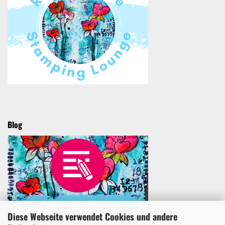
Blog
Diese Webseite verwendet Cookies und andere