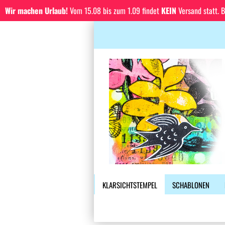
Wir machen Urlaub!
Vom 15.08 bis zum 1.09 findet
KEIN
Versand statt. 
KLARSICHTSTEMPEL
SCHABLONEN