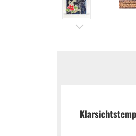
Klarsichtstemp