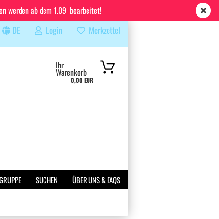
ren werden ab dem 1.09 bearbeitet!
DE
Login
Merkzettel
...
Ihr
Warenkorb
0,00 EUR
 GRUPPE
SUCHEN
ÜBER UNS & FAQS