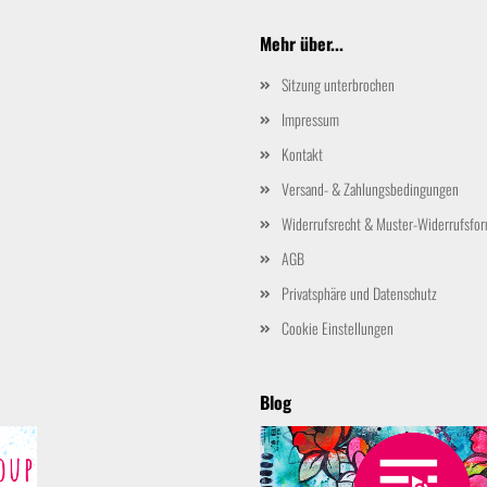
Mehr über...
Sitzung unterbrochen
Impressum
Kontakt
Versand- & Zahlungsbedingungen
Widerrufsrecht & Muster-Widerrufsfor
AGB
Privatsphäre und Datenschutz
Cookie Einstellungen
Blog