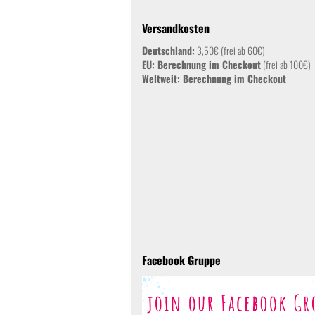
Versandkosten
Deutschland:
3,50€ (frei ab 60€)
EU: Berechnung im Checkout
(frei ab 100€)
Weltweit:
Berechnung im Checkout
Facebook Gruppe