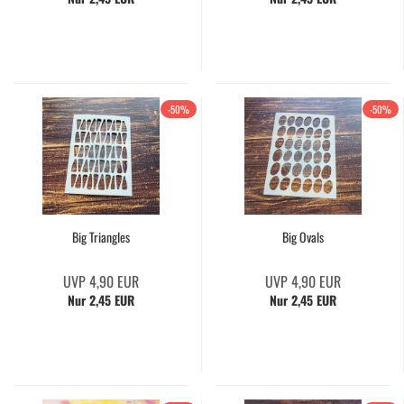
-50%
-50%
Big Triangles
Big Ovals
UVP 4,90 EUR
UVP 4,90 EUR
Nur 2,45 EUR
Nur 2,45 EUR