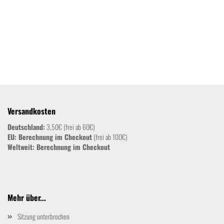
Versandkosten
Deutschland:
3,50€ (frei ab 60€)
EU: Berechnung im Checkout
(frei ab 100€)
Weltweit:
Berechnung im Checkout
Mehr über...
Sitzung unterbrochen