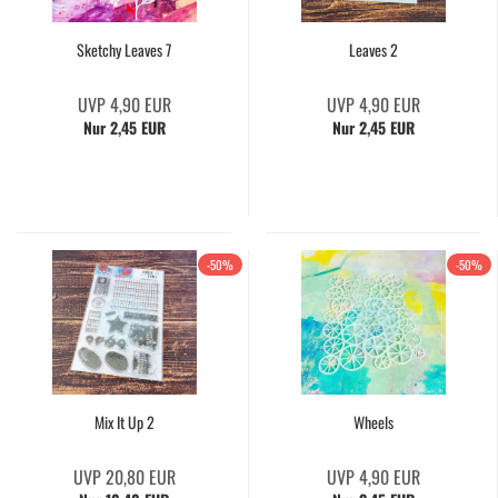
Sketchy Leaves 7
Leaves 2
UVP 4,90 EUR
UVP 4,90 EUR
Nur 2,45 EUR
Nur 2,45 EUR
-50%
-50%
Mix It Up 2
Wheels
UVP 20,80 EUR
UVP 4,90 EUR