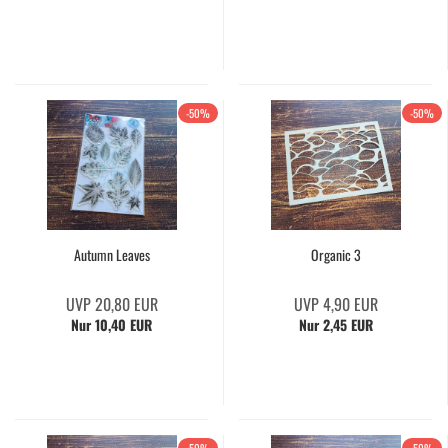
-50%
-50%
Autumn Leaves
Organic 3
UVP 20,80 EUR
UVP 4,90 EUR
Nur 10,40 EUR
Nur 2,45 EUR