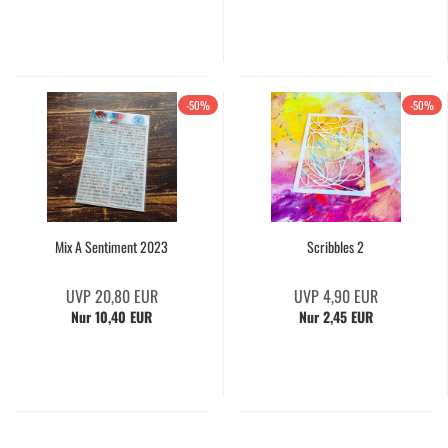
-50%
-50%
Mix A Sentiment 2023
Scribbles 2
UVP 20,80 EUR
UVP 4,90 EUR
Nur 10,40 EUR
Nur 2,45 EUR