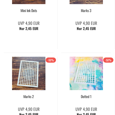
Mini Ink Dots
Marks 3
UVP 4,90 EUR
UVP 4,90 EUR
Nur 2,45 EUR
Nur 2,45 EUR
-50%
-50%
Marks 2
Dotted 1
UVP 4,90 EUR
UVP 4,90 EUR
Nur 2,45 EUR
Nur 2,45 EUR