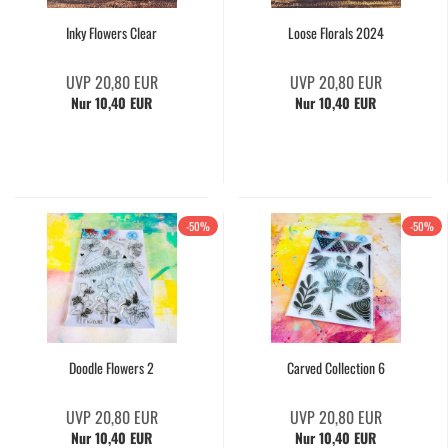
Inky Flowers Clear
Loose Florals 2024
UVP 20,80 EUR
UVP 20,80 EUR
Nur 10,40 EUR
Nur 10,40 EUR
-50%
-50%
Doodle Flowers 2
Carved Collection 6
UVP 20,80 EUR
UVP 20,80 EUR
Nur 10,40 EUR
Nur 10,40 EUR