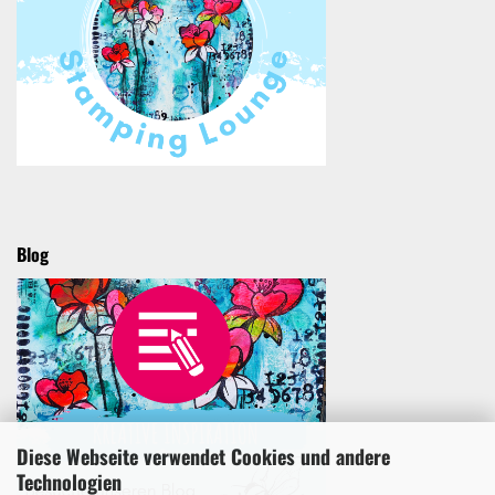
Blog
Diese Webseite verwendet Cookies und andere
Technologien