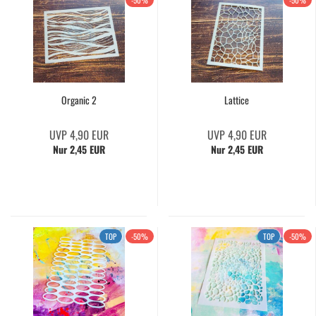
-50%
-50%
Organic 2
Lattice
UVP 4,90 EUR
UVP 4,90 EUR
Nur 2,45 EUR
Nur 2,45 EUR
TOP
-50%
TOP
-50%