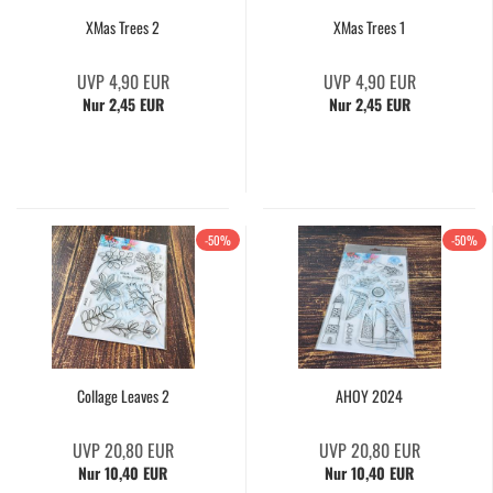
XMas Trees 2
XMas Trees 1
UVP 4,90 EUR
UVP 4,90 EUR
Nur 2,45 EUR
Nur 2,45 EUR
-50%
-50%
Collage Leaves 2
AHOY 2024
UVP 20,80 EUR
UVP 20,80 EUR
Nur 10,40 EUR
Nur 10,40 EUR