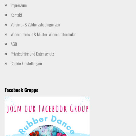
Impressum
Kontakt
Versand- & Zahlungsbedingungen
Widerrufsrecht & Muster-Widerrufsformular
AGB
Privatsphäre und Datenschutz
Cookie Einstellungen
Facebook Gruppe