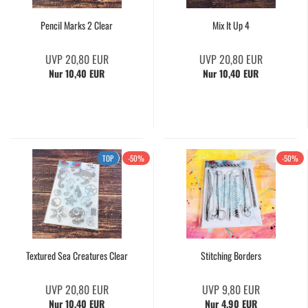
Pencil Marks 2 Clear
Mix It Up 4
UVP 20,80 EUR
UVP 20,80 EUR
Nur 10,40 EUR
Nur 10,40 EUR
TOP
-50%
-50%
Textured Sea Creatures Clear
Stitching Borders
UVP 20,80 EUR
UVP 9,80 EUR
Nur 10,40 EUR
Nur 4,90 EUR