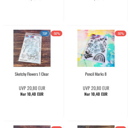
TOP
-50%
-50%
Sketchy Flowers 1 Clear
Pencil Marks 8
UVP 20,80 EUR
UVP 20,80 EUR
Nur 10,40 EUR
Nur 10,40 EUR