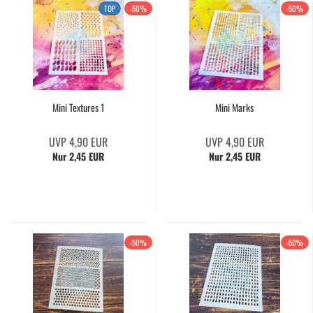
TOP
-50%
-50%
Mini Textures 1
Mini Marks
UVP 4,90 EUR
UVP 4,90 EUR
Nur 2,45 EUR
Nur 2,45 EUR
-50%
-50%