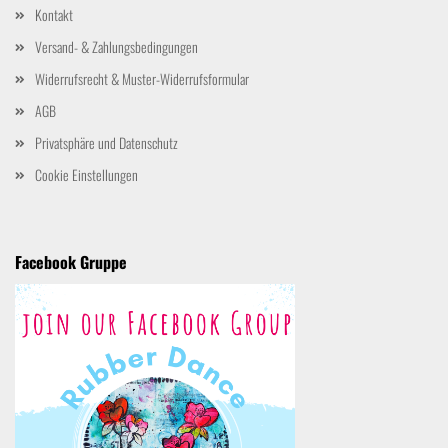
Kontakt
Versand- & Zahlungsbedingungen
Widerrufsrecht & Muster-Widerrufsformular
AGB
Privatsphäre und Datenschutz
Cookie Einstellungen
Facebook Gruppe