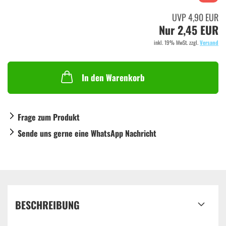
UVP 4,90 EUR
Nur 2,45 EUR
inkl. 19% MwSt. zzgl.
Versand
In den Warenkorb
Frage zum Produkt
Sende uns gerne eine WhatsApp Nachricht
BESCHREIBUNG