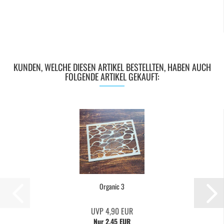
KUNDEN, WELCHE DIESEN ARTIKEL BESTELLTEN, HABEN AUCH
FOLGENDE ARTIKEL GEKAUFT:
Organic 3
UVP 4,90 EUR
Nur 2,45 EUR