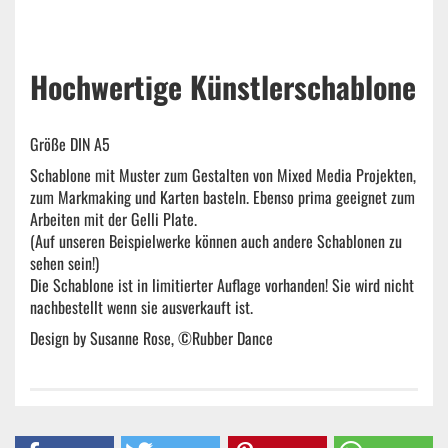
Hochwertige Künstlerschablone
Größe DIN A5
Schablone mit Muster zum Gestalten von Mixed Media Projekten,
zum Markmaking und Karten basteln. Ebenso prima geeignet zum
Arbeiten mit der Gelli Plate.
(Auf unseren Beispielwerke können auch andere Schablonen zu
sehen sein!)
Die Schablone ist in limitierter Auflage vorhanden! Sie wird nicht
nachbestellt wenn sie ausverkauft ist.
Design by Susanne Rose, ©Rubber Dance