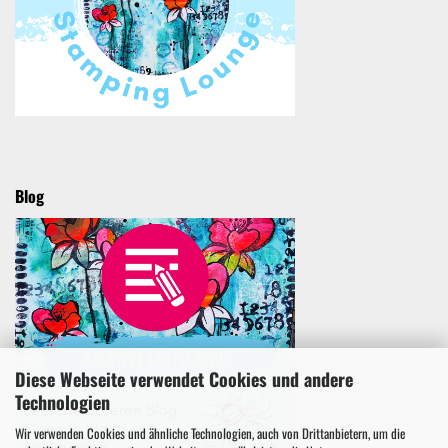
Blog
Diese Webseite verwendet Cookies und andere
Technologien
Wir verwenden Cookies und ähnliche Technologien, auch von Drittanbietern, um die