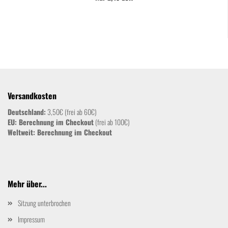
Versandkosten
Deutschland:
3,50€ (frei ab 60€)
EU: Berechnung im Checkout
(frei ab 100€)
Weltweit:
Berechnung im Checkout
Mehr über...
Sitzung unterbrochen
Impressum