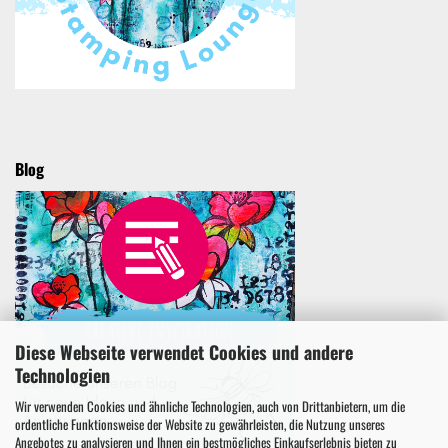
Blog
Diese Webseite verwendet Cookies und andere
Technologien
Wir verwenden Cookies und ähnliche Technologien, auch von Drittanbietern, um die
ordentliche Funktionsweise der Website zu gewährleisten, die Nutzung unseres
Angebotes zu analysieren und Ihnen ein bestmögliches Einkaufserlebnis bieten zu