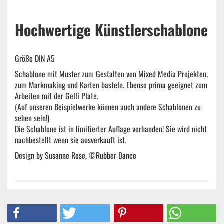
Hochwertige Künstlerschablone
Größe DIN A5
Schablone mit Muster zum Gestalten von Mixed Media Projekten,
zum Markmaking und Karten basteln. Ebenso prima geeignet zum
Arbeiten mit der Gelli Plate.
(Auf unseren Beispielwerke können auch andere Schablonen zu
sehen sein!)
Die Schablone ist in limitierter Auflage vorhanden! Sie wird nicht
nachbestellt wenn sie ausverkauft ist.
Design by Susanne Rose, ©Rubber Dance