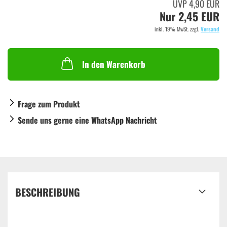
UVP 4,90 EUR
Nur 2,45 EUR
inkl. 19% MwSt. zzgl.
Versand
In den Warenkorb
Frage zum Produkt
Sende uns gerne eine WhatsApp Nachricht
BESCHREIBUNG