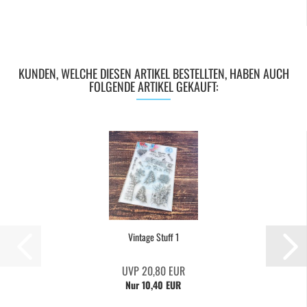
KUNDEN, WELCHE DIESEN ARTIKEL BESTELLTEN, HABEN AUCH
FOLGENDE ARTIKEL GEKAUFT:
Vintage Stuff 1
UVP 20,80 EUR
Nur 10,40 EUR