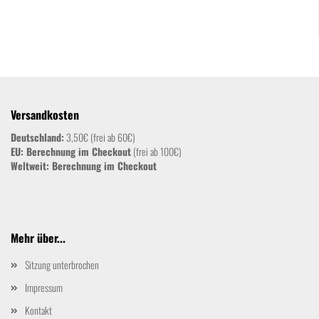
Versandkosten
Deutschland:
3,50€ (frei ab 60€)
EU: Berechnung im Checkout
(frei ab 100€)
Weltweit:
Berechnung im Checkout
Mehr über...
Sitzung unterbrochen
Impressum
Kontakt