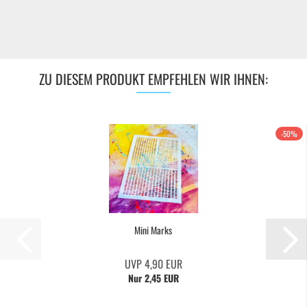
ZU DIESEM PRODUKT EMPFEHLEN WIR IHNEN:
-50%
Mini Marks
UVP 4,90 EUR
Nur 2,45 EUR