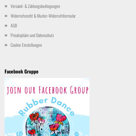
Versand- & Zahlungsbedingungen
Widerrufsrecht & Muster-Widerrufsformular
AGB
Privatsphäre und Datenschutz
Cookie Einstellungen
Facebook Gruppe