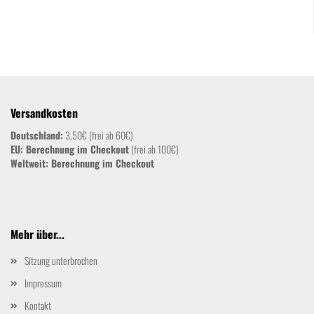
Versandkosten
Deutschland:
3,50€ (frei ab 60€)
EU: Berechnung im Checkout
(frei ab 100€)
Weltweit:
Berechnung im Checkout
Mehr über...
Sitzung unterbrochen
Impressum
Kontakt