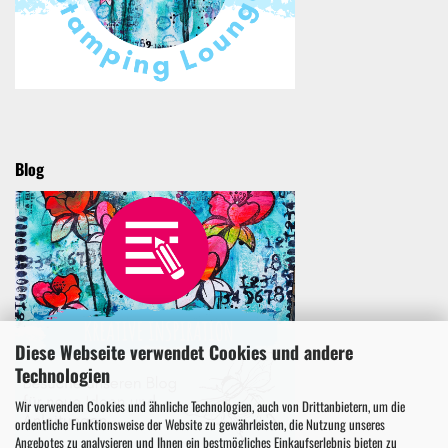
Blog
Diese Webseite verwendet Cookies und andere
Technologien
Wir verwenden Cookies und ähnliche Technologien, auch von Drittanbietern, um die
ordentliche Funktionsweise der Website zu gewährleisten, die Nutzung unseres
Angebotes zu analysieren und Ihnen ein bestmögliches Einkaufserlebnis bieten zu