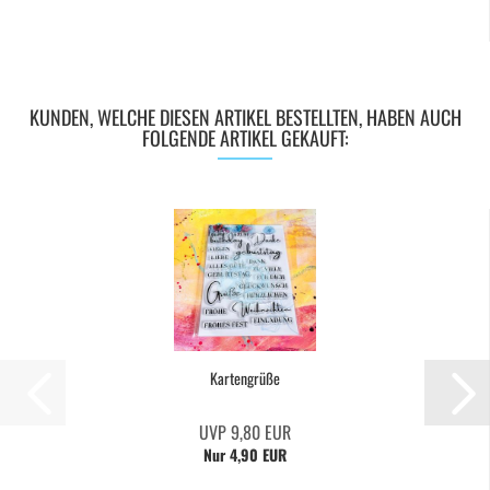
KUNDEN, WELCHE DIESEN ARTIKEL BESTELLTEN, HABEN AUCH
FOLGENDE ARTIKEL GEKAUFT:
Kartengrüße
UVP 9,80 EUR
Nur 4,90 EUR