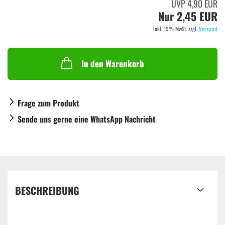
UVP 4,90 EUR
Nur 2,45 EUR
inkl. 19% MwSt. zzgl.
Versand
In den Warenkorb
Frage zum Produkt
Sende uns gerne eine WhatsApp Nachricht
BESCHREIBUNG