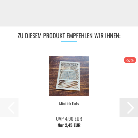
ZU DIESEM PRODUKT EMPFEHLEN WIR IHNEN:
-50%
Mini Ink Dots
UVP 4,90 EUR
Nur 2,45 EUR