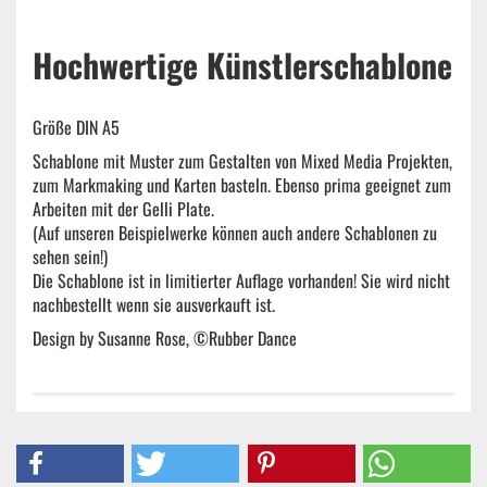
Hochwertige Künstlerschablone
Größe DIN A5
Schablone mit Muster zum Gestalten von Mixed Media Projekten,
zum Markmaking und Karten basteln. Ebenso prima geeignet zum
Arbeiten mit der Gelli Plate.
(Auf unseren Beispielwerke können auch andere Schablonen zu
sehen sein!)
Die Schablone ist in limitierter Auflage vorhanden! Sie wird nicht
nachbestellt wenn sie ausverkauft ist.
Design by Susanne Rose, ©Rubber Dance