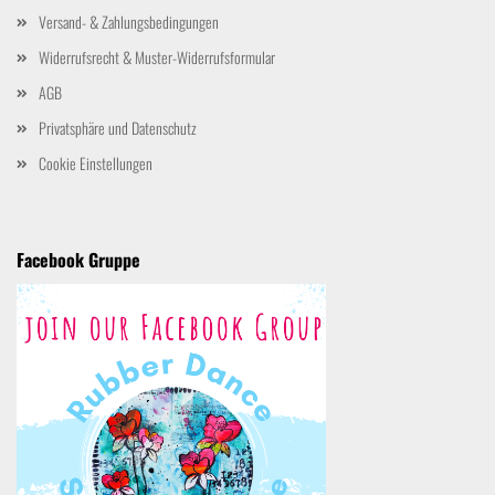
Versand- & Zahlungsbedingungen
Widerrufsrecht & Muster-Widerrufsformular
AGB
Privatsphäre und Datenschutz
Cookie Einstellungen
Facebook Gruppe