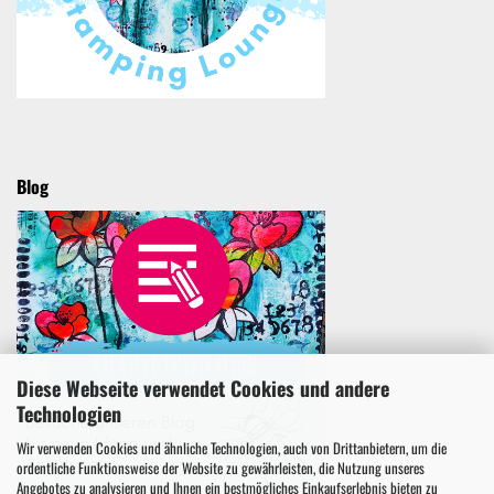
Blog
Diese Webseite verwendet Cookies und andere
Technologien
Wir verwenden Cookies und ähnliche Technologien, auch von Drittanbietern, um die
ordentliche Funktionsweise der Website zu gewährleisten, die Nutzung unseres
Angebotes zu analysieren und Ihnen ein bestmögliches Einkaufserlebnis bieten zu