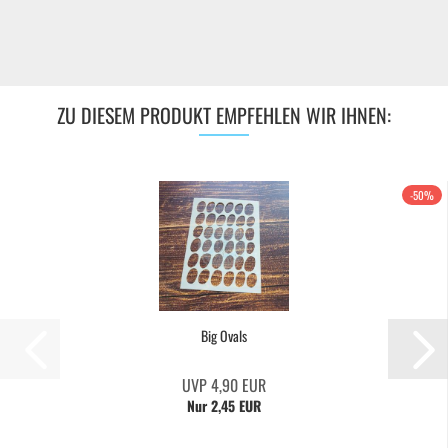
ZU DIESEM PRODUKT EMPFEHLEN WIR IHNEN:
-50%
Big Ovals
UVP 4,90 EUR
Nur 2,45 EUR