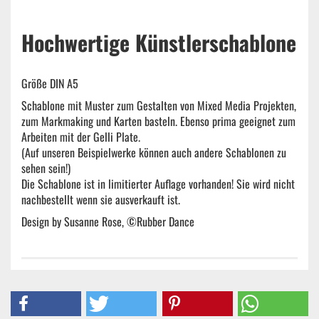
Hochwertige Künstlerschablone
Größe DIN A5
Schablone mit Muster zum Gestalten von Mixed Media Projekten,
zum Markmaking und Karten basteln. Ebenso prima geeignet zum
Arbeiten mit der Gelli Plate.
(Auf unseren Beispielwerke können auch andere Schablonen zu
sehen sein!)
Die Schablone ist in limitierter Auflage vorhanden! Sie wird nicht
nachbestellt wenn sie ausverkauft ist.
Design by Susanne Rose, ©Rubber Dance