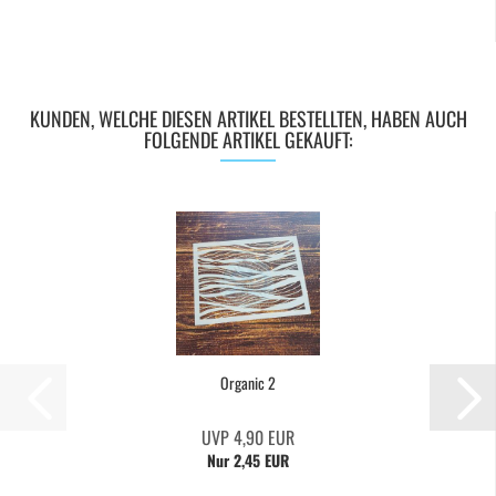
KUNDEN, WELCHE DIESEN ARTIKEL BESTELLTEN, HABEN AUCH
FOLGENDE ARTIKEL GEKAUFT:
Organic 2
UVP 4,90 EUR
Nur 2,45 EUR