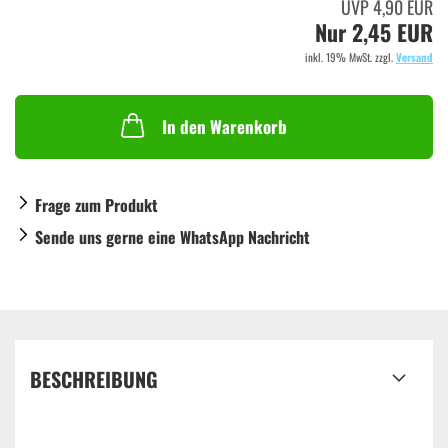
UVP 4,90 EUR
Nur 2,45 EUR
inkl. 19% MwSt. zzgl.
Versand
In den Warenkorb
Frage zum Produkt
Sende uns gerne eine WhatsApp Nachricht
BESCHREIBUNG