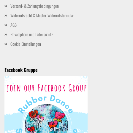
Versand- & Zahlungsbedingungen
Widerrufsrecht & Muster-Widerrufsformular
AGB
Privatsphäre und Datenschutz
Cookie Einstellungen
Facebook Gruppe