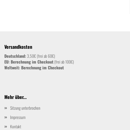
Versandkosten
Deutschland:
3,50€ (frei ab 60€)
EU: Berechnung im Checkout
(frei ab 100€)
Weltweit:
Berechnung im Checkout
Mehr über...
Sitzung unterbrochen
Impressum
Kontakt