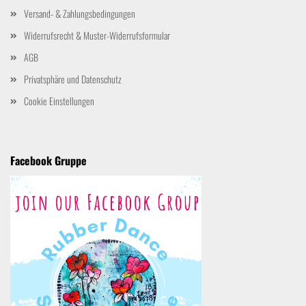
Versand- & Zahlungsbedingungen
Widerrufsrecht & Muster-Widerrufsformular
AGB
Privatsphäre und Datenschutz
Cookie Einstellungen
Facebook Gruppe