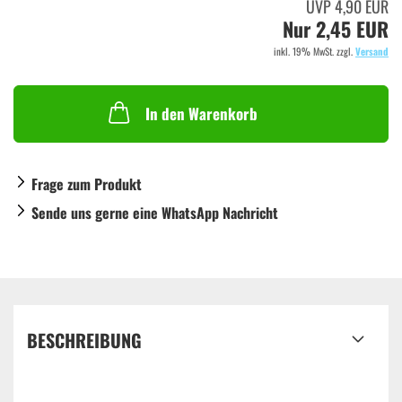
UVP 4,90 EUR
Nur 2,45 EUR
inkl. 19% MwSt. zzgl.
Versand
In den Warenkorb
Frage zum Produkt
Sende uns gerne eine WhatsApp Nachricht
BESCHREIBUNG