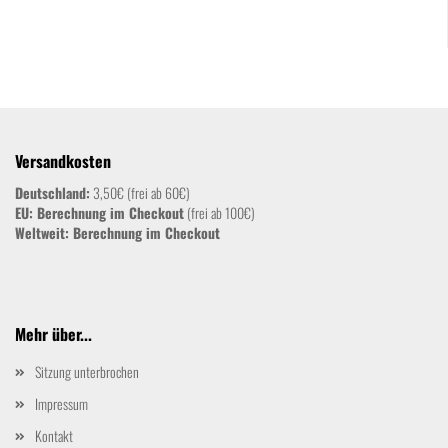
Versandkosten
Deutschland:
3,50€ (frei ab 60€)
EU: Berechnung im Checkout
(frei ab 100€)
Weltweit:
Berechnung im Checkout
Mehr über...
Sitzung unterbrochen
Impressum
Kontakt