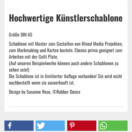
Hochwertige Künstlerschablone
Größe DIN A5
Schablone mit Muster zum Gestalten von Mixed Media Projekten,
zum Markmaking und Karten basteln. Ebenso prima geeignet zum
Arbeiten mit der Gelli Plate.
(Auf unseren Beispielwerke können auch andere Schablonen zu
sehen sein!)
Die Schablone ist in limitierter Auflage vorhanden! Sie wird nicht
nachbestellt wenn sie ausverkauft ist.
Design by Susanne Rose, ©Rubber Dance