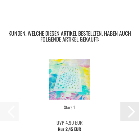
KUNDEN, WELCHE DIESEN ARTIKEL BESTELLTEN, HABEN AUCH
FOLGENDE ARTIKEL GEKAUFT:
Stars 1
UVP 4,90 EUR
Nur 2,45 EUR