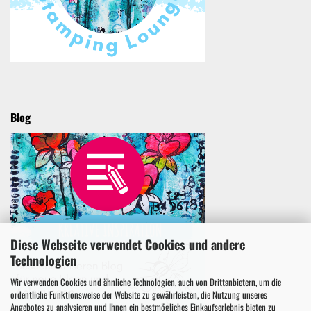
Blog
Diese Webseite verwendet Cookies und andere
Technologien
Wir verwenden Cookies und ähnliche Technologien, auch von Drittanbietern, um die
ordentliche Funktionsweise der Website zu gewährleisten, die Nutzung unseres
Angebotes zu analysieren und Ihnen ein bestmögliches Einkaufserlebnis bieten zu