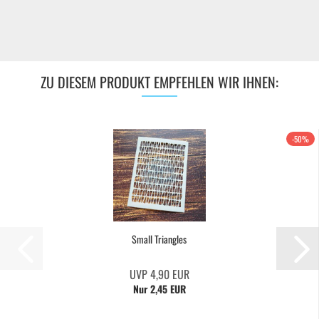
ZU DIESEM PRODUKT EMPFEHLEN WIR IHNEN:
-50%
Small Triangles
UVP 4,90 EUR
Nur 2,45 EUR