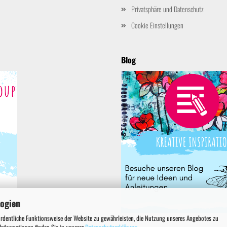
Privatsphäre und Datenschutz
Cookie Einstellungen
Blog
logien
ordentliche Funktionsweise der Website zu gewährleisten, die Nutzung unseres Angebotes zu
 Informationen finden Sie in unserer
Datenschutzerklärung
.