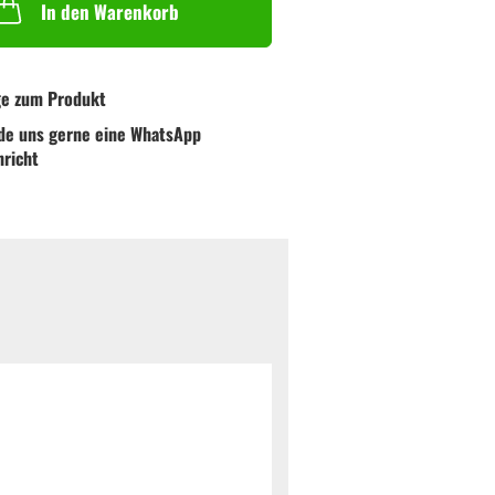
In den Warenkorb
ge zum Produkt
de uns gerne eine WhatsApp
hricht