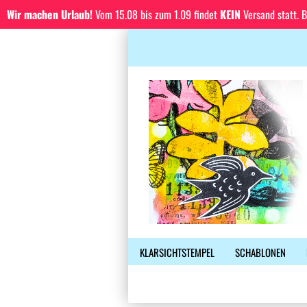
Wir machen Urlaub!
Vom 15.08 bis zum 1.09 findet
KEIN
Versand statt. 
KLARSICHTSTEMPEL
SCHABLONEN