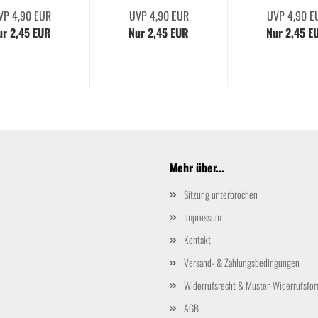
VP 4,90 EUR
UVP 4,90 EUR
UVP 4,90 E
ur 2,45 EUR
Nur 2,45 EUR
Nur 2,45 E
Mehr über...
Sitzung unterbrochen
Impressum
Kontakt
Versand- & Zahlungsbedingungen
Widerrufsrecht & Muster-Widerrufsfor
AGB