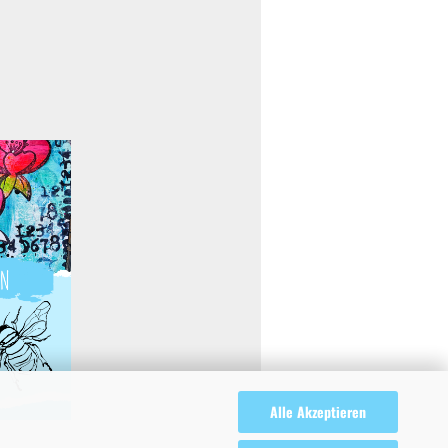
Alle Akzeptieren