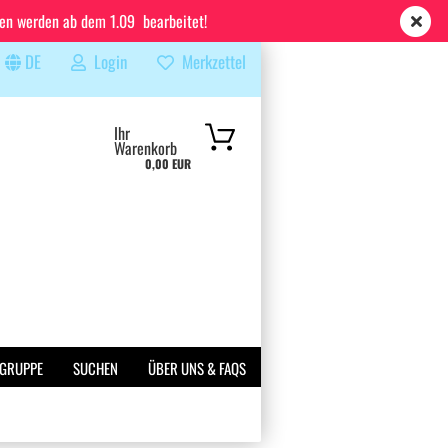
ren werden ab dem 1.09 bearbeitet!
DE
Login
Merkzettel
...
Ihr
Warenkorb
0,00 EUR
 GRUPPE
SUCHEN
ÜBER UNS & FAQS