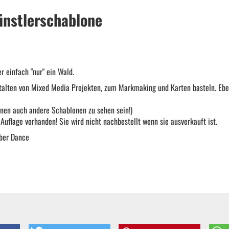
ünstlerschablone
 einfach "nur" ein Wald.
alten von Mixed Media Projekten, zum Markmaking und Karten basteln. Eb
nen auch andere Schablonen zu sehen sein!)
r Auflage vorhanden! Sie wird nicht nachbestellt wenn sie ausverkauft ist.
ber Dance