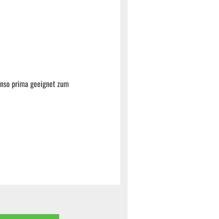
enso prima geeignet zum