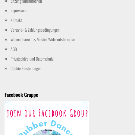
Sitzung unterbrochen
Impressum
Kontakt
Versand- & Zahlungsbedingungen
Widerrufsrecht & Muster-Widerrufsformular
AGB
Privatsphäre und Datenschutz
Cookie Einstellungen
Facebook Gruppe