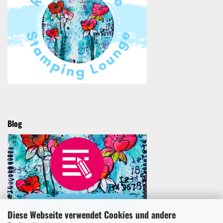
Blog
Diese Webseite verwendet Cookies und andere