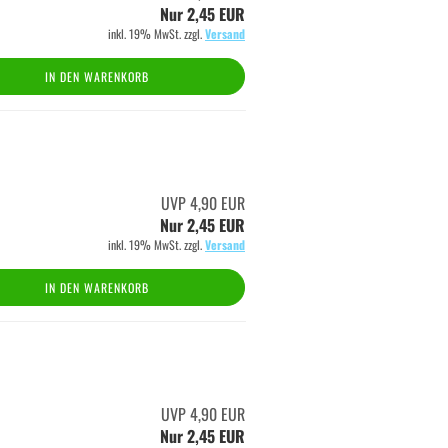
Nur 2,45 EUR
inkl. 19% MwSt. zzgl.
Versand
IN DEN WARENKORB
UVP 4,90 EUR
Nur 2,45 EUR
inkl. 19% MwSt. zzgl.
Versand
IN DEN WARENKORB
UVP 4,90 EUR
Nur 2,45 EUR