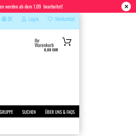
ren werden ab dem 1.09 bearbeitet!
DE
Login
Merkzettel
...
Ihr
Warenkorb
0,00 EUR
 GRUPPE
SUCHEN
ÜBER UNS & FAQS