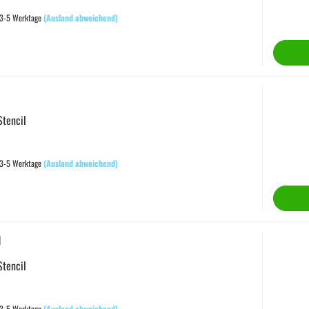
 3-5 Werktage
(Ausland abweichend)
Stencil
 3-5 Werktage
(Ausland abweichend)
1
Stencil
 3-5 Werktage
(Ausland abweichend)