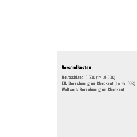
Versandkosten
Deutschland:
3,50€ (frei ab 60€)
EU: Berechnung im Checkout
(frei ab 100€)
Weltweit:
Berechnung im Checkout