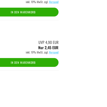
inkl. 19% MwSt. zzgl.
Versand
IN DEN WARENKORB
UVP 4,90 EUR
Nur 2,45 EUR
inkl. 19% MwSt. zzgl.
Versand
IN DEN WARENKORB