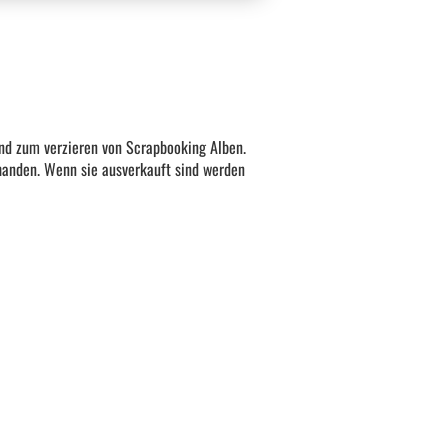
und zum verzieren von Scrapbooking Alben.
rhanden. Wenn sie ausverkauft sind werden