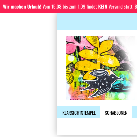
Wir machen Urlaub!
Vom 15.08 bis zum 1.09 findet
KEIN
Versand statt. 
KLARSICHTSTEMPEL
SCHABLONEN