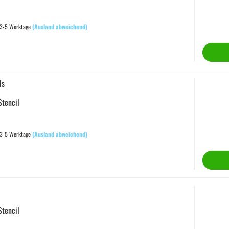
 3-5 Werktage
(Ausland abweichend)
ls
Stencil
 3-5 Werktage
(Ausland abweichend)
Stencil