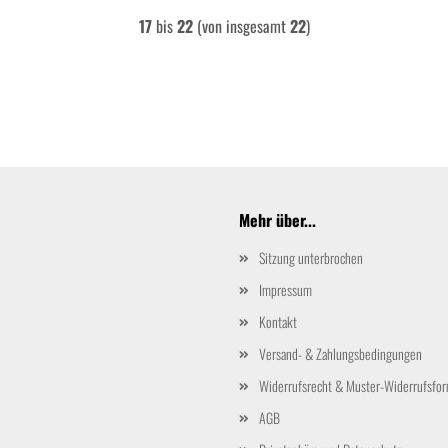
17
bis
22
(von insgesamt
22
)
Mehr über...
Sitzung unterbrochen
Impressum
Kontakt
Versand- & Zahlungsbedingungen
Widerrufsrecht & Muster-Widerrufsfor
AGB