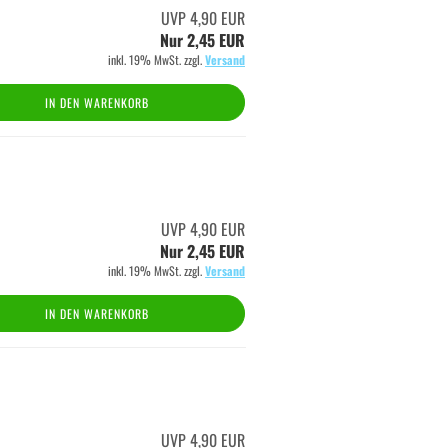
UVP 4,90 EUR
Nur 2,45 EUR
inkl. 19% MwSt. zzgl.
Versand
IN DEN WARENKORB
UVP 4,90 EUR
Nur 2,45 EUR
inkl. 19% MwSt. zzgl.
Versand
IN DEN WARENKORB
UVP 4,90 EUR