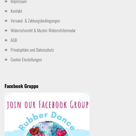
Impressum
Kontakt
Versand- & Zahlungsbedingungen
Widerrufsrecht & Muster-Widerrufsformular
AGB
Privatsphäre und Datenschutz
Cookie Einstellungen
Facebook Gruppe