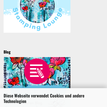
Blog
Diese Webseite verwendet Cookies und andere
Technologien