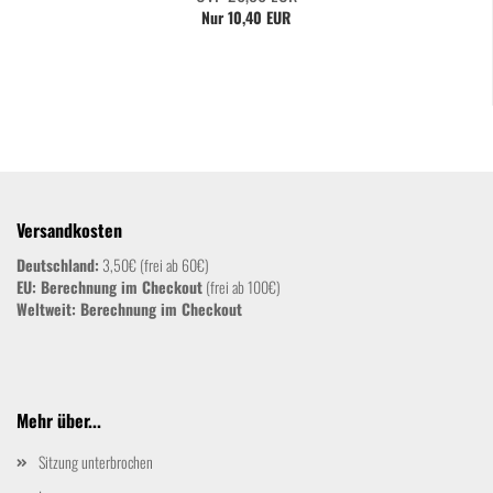
Nur 10,40 EUR
Versandkosten
Deutschland:
3,50€ (frei ab 60€)
EU: Berechnung im Checkout
(frei ab 100€)
Weltweit:
Berechnung im Checkout
Mehr über...
Sitzung unterbrochen