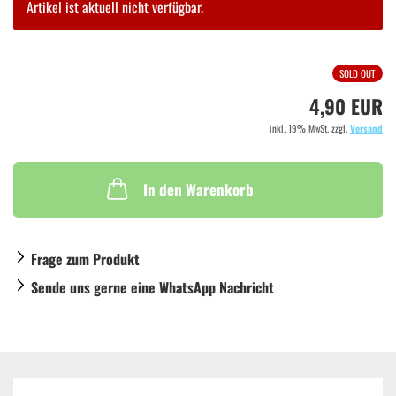
Artikel ist aktuell nicht verfügbar.
SOLD OUT
4,90 EUR
inkl. 19% MwSt. zzgl.
Versand
In den Warenkorb
Frage zum Produkt
Sende uns gerne eine WhatsApp Nachricht