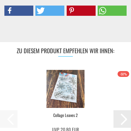
ZU DIESEM PRODUKT EMPFEHLEN WIR IHNEN:
-50%
Collage Leaves 2
UVP 20,80 EUR