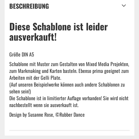
BESCHREIBUNG
Diese Schablone ist leider
ausverkauft!
Größe DIN A5
Schablone mit Muster zum Gestalten von Mixed Media Projekten,
zum Markmaking und Karten basteln. Ebenso prima geeignet zum
Arbeiten mit der Gelli Plate.
(Auf unseren Beispielwerke können auch andere Schablonen zu
sehen sein!)
Die Schablone ist in limitierter Auflage vorhanden! Sie wird nicht
nachbestellt wenn sie ausverkauft ist.
Design by Susanne Rose, ©Rubber Dance