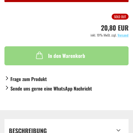
SOLD OUT
20,80 EUR
inkl. 19% MwSt. zzgl.
Versand
In den Warenkorb
Frage zum Produkt
Sende uns gerne eine WhatsApp Nachricht
BESCHREIBUNG