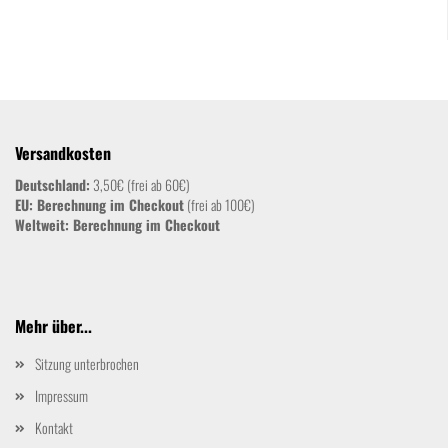
Versandkosten
Deutschland:
3,50€ (frei ab 60€)
EU: Berechnung im Checkout
(frei ab 100€)
Weltweit:
Berechnung im Checkout
Mehr über...
Sitzung unterbrochen
Impressum
Kontakt