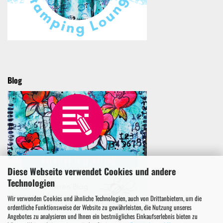
Blog
Diese Webseite verwendet Cookies und andere
Technologien
Wir verwenden Cookies und ähnliche Technologien, auch von Drittanbietern, um die
ordentliche Funktionsweise der Website zu gewährleisten, die Nutzung unseres
Angebotes zu analysieren und Ihnen ein bestmögliches Einkaufserlebnis bieten zu