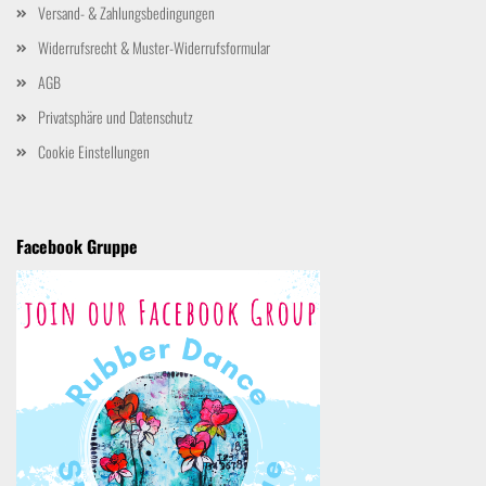
Versand- & Zahlungsbedingungen
Widerrufsrecht & Muster-Widerrufsformular
AGB
Privatsphäre und Datenschutz
Cookie Einstellungen
Facebook Gruppe