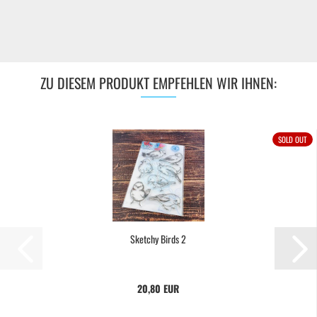
ZU DIESEM PRODUKT EMPFEHLEN WIR IHNEN:
SOLD OUT
Sketchy Birds 2
20,80 EUR