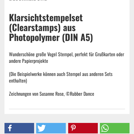
Klarsichtstempelset
(Clearstamps) aus
Photopolymer (DIN A5)
Wunderschöne große Vogel Stempel, perfekt für Grußkarten oder
andere Papierprojekte
(Die Beispielwerke können auch Stempel aus anderen Sets
enthalten)
Zeichnungen von Susanne Rose, ©Rubber Dance